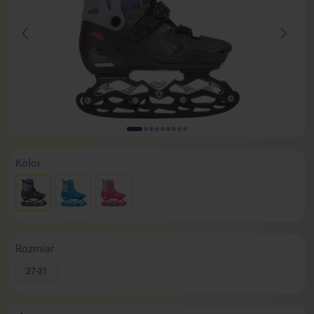
Kolor
Rozmiar
27-31