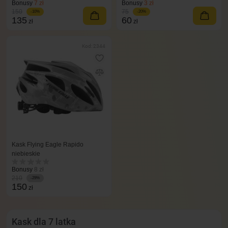
Bonusy
7 zł
Bonusy
3 zł
150
75
-10%
-20%
135
60
zł
zł
Kod: 2344
Kask Flying Eagle Rapido
niebieskie
Bonusy
8 zł
210
-29%
150
zł
Kask dla 7 latka