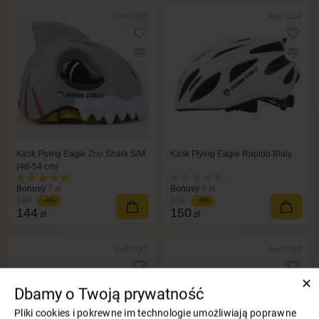
Kod: 2381
Kod: 2328
Kask Flying Eagle Zoo Shark S/M
Kask Flying Eagle Rapido Biały
(48-54 cm)
Bonusy
7 zł
Bonusy
8 zł
180
210
-20%
-29%
144
150
zł
zł
Kod: 2341
Kod: 2342
✕
Dbamy o Twoją prywatność
Pliki cookies i pokrewne im technologie umożliwiają poprawne