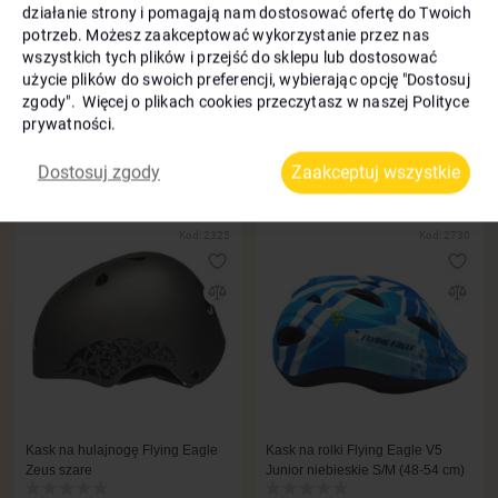
działanie strony i pomagają nam dostosować ofertę do Twoich
potrzeb. Możesz zaakceptować wykorzystanie przez nas
wszystkich tych plików i przejść do sklepu lub dostosować
użycie plików do swoich preferencji, wybierając opcję "Dostosuj
zgody". Więcej o plikach cookies przeczytasz w naszej Polityce
Kask Flying Eagle Rapido czarne
Kask Flying Eagle Rapido różowe
prywatności.
Bonusy
8 zł
Bonusy
8 zł
210
210
-29%
-29%
Dostosuj zgody
Zaakceptuj wszystkie
150
150
zł
zł
Kod: 2325
Kod: 2730
Kask na hulajnogę Flying Eagle
Kask na rolki Flying Eagle V5
Zeus szare
Junior niebieskie S/M (48-54 cm)