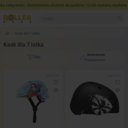
 (włącznie). Zamówienia złożone do godziny 12:00 zostaną wysłane te
Kask dla 7 latka
Kask dla 7 latka
Sortowanie:
Filtry
Kod: 2761
Kod: 2322