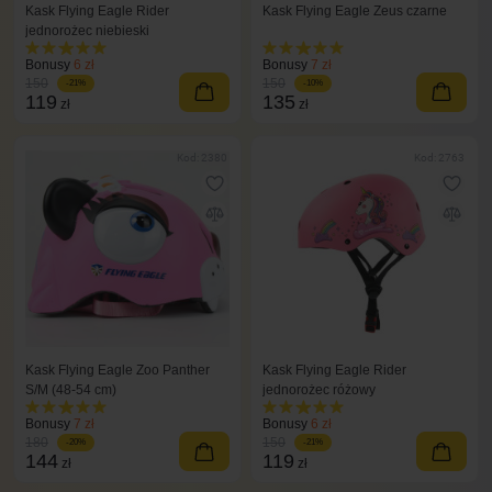
Kask Flying Eagle Rider
Kask Flying Eagle Zeus czarne
jednorożec niebieski
Bonusy
6 zł
Bonusy
7 zł
150
150
-21%
-10%
119
135
zł
zł
Kod: 2380
Kod: 2763
Kask Flying Eagle Zoo Panther
Kask Flying Eagle Rider
S/M (48-54 cm)
jednorożec różowy
Bonusy
7 zł
Bonusy
6 zł
180
150
-20%
-21%
144
119
zł
zł