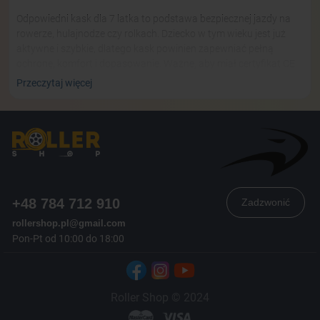
Odpowiedni kask dla 7 latka to podstawa bezpiecznej jazdy na
rowerze, hulajnodze czy rolkach. Dziecko w tym wieku jest już
aktywne i szybkie, dlatego kask powinien zapewniać pełną
ochronę, komfort i dopasowanie. Ważne, aby miał certyfikat CE
lub EN1078, był lekki i dobrze wentylowany, co zapobiega
Przeczytaj więcej
przegrzewaniu podczas zabawy.
W sklepie RollerShop wszystkie kaski wyposażone są w system
regulacji z tyłu głowy, który pozwala dokładnie dopasować
rozmiar. Dzięki temu kask nie spada, nie przesuwa się i pozostaje
stabilny nawet przy dynamicznej jeździe. Każdy model posiada
miękką wyściółkę i solidne zapięcie pod brodą dla maksymalnego
bezpieczeństwa.
+48 784 712 910
Zadzwonić
rollershop.pl@gmail.com
Dodatkowo wszystkie nasze kaski malowane są farbami
Pon-Pt od 10:00 do 18:00
najwyższej jakości, odpornymi na zarysowania i blaknięcie, co
gwarantuje trwały, atrakcyjny wygląd. Wybierz sprawdzony,
bezpieczny i stylowy
kask dla 7 latka
w sklepie RollerShop.
Roller Shop © 2024