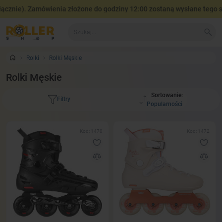
ie). Zamówienia złożone do godziny 12:00 zostaną wysłane tego sameg
Rolki
Rolki Męskie
Rolki Męskie
Sortowanie:
Filtry
Kod: 1470
Kod: 1472