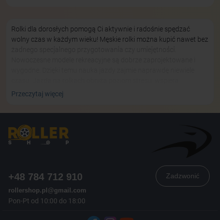
Rolki dla dorosłych pomogą Ci aktywnie i radośnie spędzać
wolny czas w każdym wieku! Męskie rolki można kupić nawet bez
żadnego specjalnego przygotowania czy umiejętności.
Nowoczesne modele rekreacyjne są dobrze zaprojektowane i
wygodne. Dzięki temu nauka jazdy zajmie naprawdę niewiele
czasu. Jazda na rolkach obniża poziom stresu, wspiera
odchudzanie i stymuluje wydzielanie hormonu szczęścia –
Przeczytaj więcej
dopaminy. W naszym katalogu znajdziesz wysokiej jakości
rolki dla mężczyzn zarówno do jazdy rekreacyjnej, jak i do
profesjonalnych dyscyplin rolkarstwa. Oferujemy wyłącznie
oryginalne produkty największych światowych marek!
Cechy rolek dla mężczyzn
Rolki dla mężczyzn mają kilka istotnych cech konstrukcyjnych.
+48 784 712 910
Zadzwonić
Wśród nich:
rollershop.pl@gmail.com
Konstrukcja buta. W męskich modelach przewidziane jest
Pon-Pt od 10:00 do 18:00
szersze dopasowanie oraz wyższy niż w modelach damskich