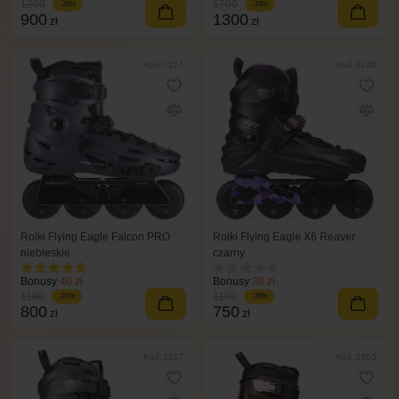
1200
1700
-25%
-24%
900
1300
zł
zł
Kod: 1251
Kod: 3200
Rolki Flying Eagle Falcon PRO
Rolki Flying Eagle X6 Reaver
niebieskie
czarny
Bonusy
40 zł
Bonusy
38 zł
1100
1150
-27%
-35%
800
750
zł
zł
Kod: 3207
Kod: 5505