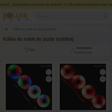
). Zamówienia złożone do godziny 11:00 zostaną wysłane tego samego 
Kółka do rolek do jazdy szybkiej
Kółka do rolek do jazdy szybkiej
Sortowanie:
Filtry
Kod: 4000
Kod: 4116